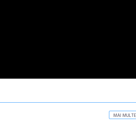
MAI MULTE