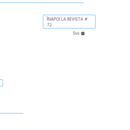
ÎNAPOI LA REVISTA #
72
Sus