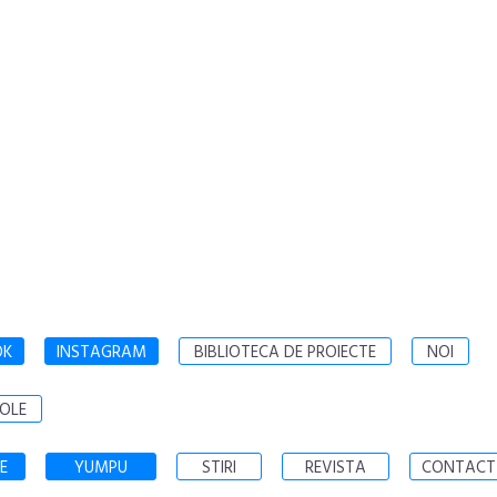
OK
INSTAGRAM
BIBLIOTECA DE PROIECTE
NOI
OLE
E
YUMPU
STIRI
REVISTA
CONTACT