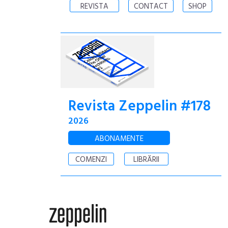
REVISTA
CONTACT
SHOP
Revista Zeppelin #178
2026
ABONAMENTE
COMENZI
LIBRĂRII