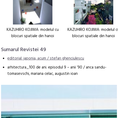
KAZUHIRO KOJIMA: modelul cu
KAZUHIRO KOJIMA: modelul c
blocuri spatiale din hanoi
blocuri spatiale din hanoi
Sumarul Revistei 49
editorial: japonia, acum / stefan ghenciulescu
arhitectura_100 de ani. episodul 9 – anii ’90 / anca sandu-
tomasevschi, mariana celac, augustin ioan