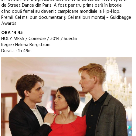
de Street Dance din Paris. A fost pentru prima oară în Istorie
când două femei au devenit campioane mondiale la Hip-Hop.
Premii: Cel mai bun documentar și Cel mai bun montaj – Guldbagge
Awards
ORA 14:45
HOLY MESS / Comedie / 2014 / Suedia
Regie : Helena Bergström
Durata : 1h 49m