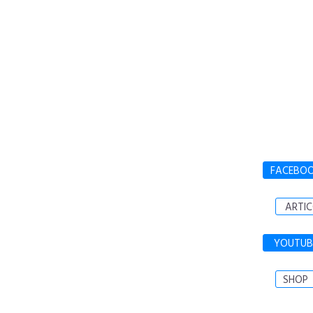
FACEBO
ARTIC
YOUTUB
SHOP