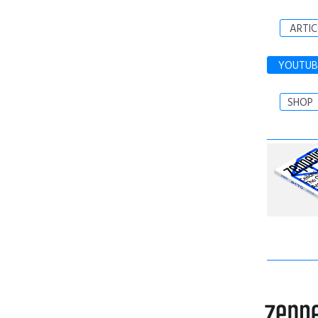
ARTIC
YOUTUB
SHOP