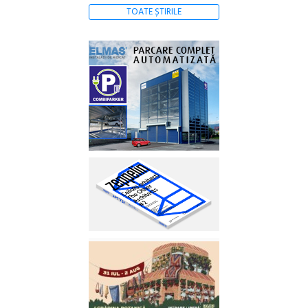
TOATE ȘTIRILE