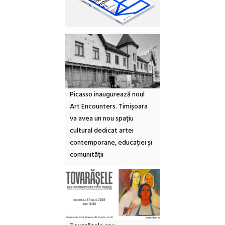
Picasso inaugurează noul
Art Encounters. Timișoara
va avea un nou spațiu
cultural dedicat artei
contemporane, educației și
comunității