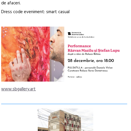
de afaceri.
Dress code eveniment: smart casual
www.sbgallery.art