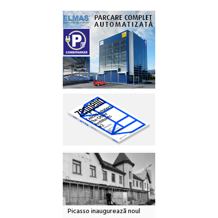
Picasso inaugurează noul