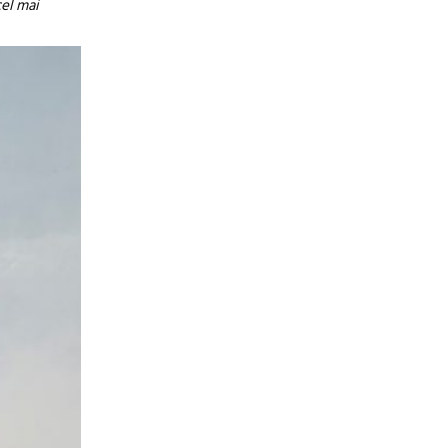
cel mai