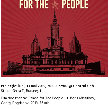
Proiecție: luni, 13 mai 2019, 20:00-22:00 @ Centrul Ceh
,
Str.Ion Ghica 11, București
Film documentar: Palace for The People – r. Boris Missirkov,
Georgi Bogdanov, 2018, 76 min.