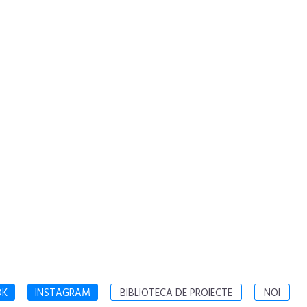
OK
INSTAGRAM
BIBLIOTECA DE PROIECTE
NOI