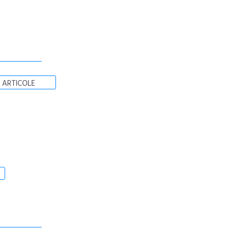
 ARTICOLE