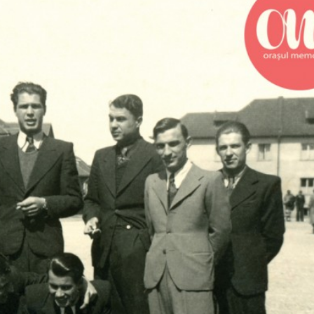
Gramatica lib