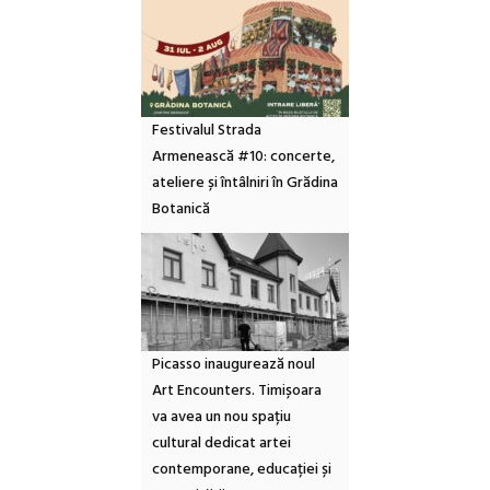
Festivalul Strada
Armenească #10: concerte,
ateliere și întâlniri în Grădina
Botanică
Picasso inaugurează noul
Art Encounters. Timișoara
va avea un nou spațiu
cultural dedicat artei
contemporane, educației și