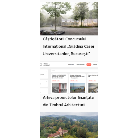
Câștigătorii Concursului
Internațional „Grădina Casei
Universitarilor, București”
Arhiva proiectelor finanțate
din Timbrul Arhitecturii