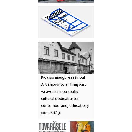
Picasso inaugurează noul
Art Encounters. Timișoara
va avea un nou spațiu
cultural dedicat artei
contemporane, educației și
comunității