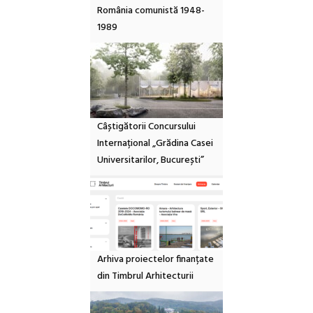
România comunistă 1948-
1989
Câștigătorii Concursului
Internațional „Grădina Casei
Universitarilor, București”
Arhiva proiectelor finanțate
din Timbrul Arhitecturii