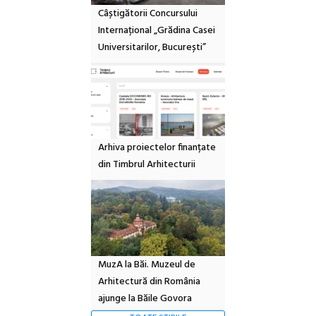
Câștigătorii Concursului
Internațional „Grădina Casei
Universitarilor, București”
Arhiva proiectelor finanțate
din Timbrul Arhitecturii
MuzA la Băi. Muzeul de
Arhitectură din România
ajunge la Băile Govora