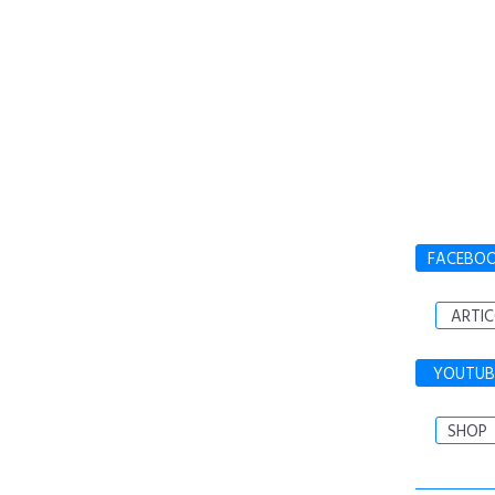
FACEBO
ARTIC
YOUTUB
SHOP