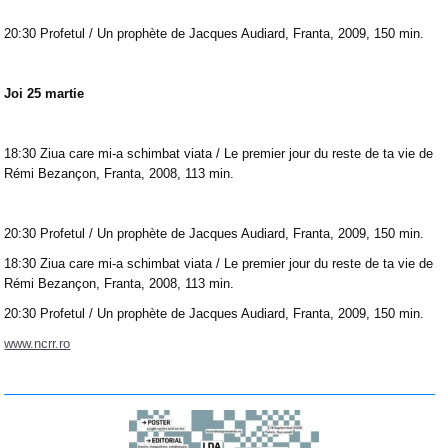
20:30 Profetul / Un prophète de Jacques Audiard, Franta, 2009, 150 min.
Joi 25 martie
18:30 Ziua care mi-a schimbat viata / Le premier jour du reste de ta vie de
Rémi Bezançon, Franta, 2008, 113 min.
20:30 Profetul / Un prophète de Jacques Audiard, Franta, 2009, 150 min.
18:30 Ziua care mi-a schimbat viata / Le premier jour du reste de ta vie de
Rémi Bezançon, Franta, 2008, 113 min.
20:30 Profetul / Un prophète de Jacques Audiard, Franta, 2009, 150 min.
www.ncrr.ro