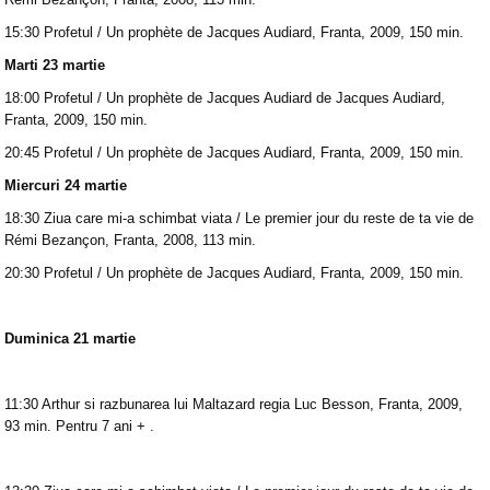
15:30 Profetul / Un prophète de Jacques Audiard, Franta, 2009, 150 min.
Marti 23 martie
18:00 Profetul / Un prophète de Jacques Audiard de Jacques Audiard,
Franta, 2009, 150 min.
20:45 Profetul / Un prophète de Jacques Audiard, Franta, 2009, 150 min.
Miercuri 24 martie
18:30 Ziua care mi-a schimbat viata / Le premier jour du reste de ta vie de
Rémi Bezançon, Franta, 2008, 113 min.
20:30 Profetul / Un prophète de Jacques Audiard, Franta, 2009, 150 min.
Duminica 21 martie
11:30 Arthur si razbunarea lui Maltazard regia Luc Besson, Franta, 2009,
93 min. Pentru 7 ani + .