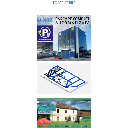
TOATE ȘTIRILE