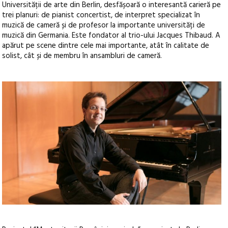
Universității de arte din Berlin, desfășoară o interesantă carieră pe
trei planuri: de pianist concertist, de interpret specializat în
muzică de cameră și de profesor la importante universități de
muzică din Germania. Este fondator al trio-ului Jacques Thibaud. A
apărut pe scene dintre cele mai importante, atât în calitate de
solist, cât și de membru în ansambluri de cameră.