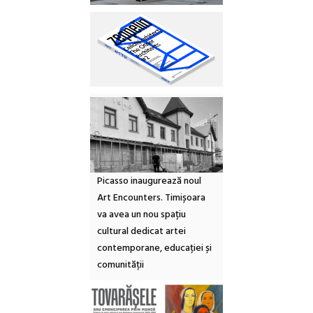
Picasso inaugurează noul
Art Encounters. Timișoara
va avea un nou spațiu
cultural dedicat artei
contemporane, educației și
comunității