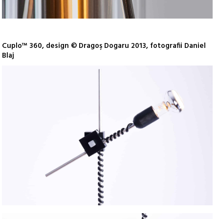
Cuplo™ 360, design © Dragoş Dogaru 2013, fotografii Daniel
Blaj