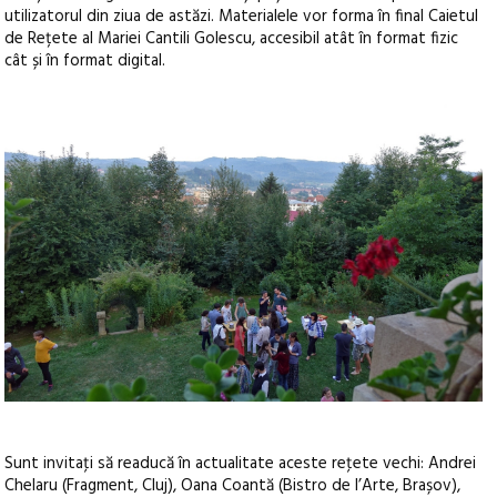
utilizatorul din ziua de astăzi. Materialele vor forma în final Caietul
de Rețete al Mariei Cantili Golescu, accesibil atât în format fizic
cât și în format digital.
Sunt invitaţi să readucă în actualitate aceste reţete vechi: Andrei
Chelaru (Fragment, Cluj), Oana Coantă (Bistro de l’Arte, Brașov),