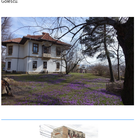
Golescu.