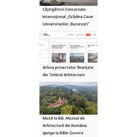
Câștigătorii Concursului
Internațional „Grădina Casei
Universitarilor, București”
Arhiva proiectelor finanțate
din Timbrul Arhitecturii
MuzA la Băi. Muzeul de
Arhitectură din România
ajunge la Băile Govora