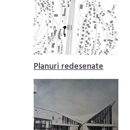
Planuri redesenate