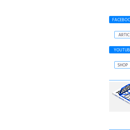
FACEBO
ARTIC
YOUTUB
SHOP