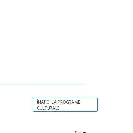
ÎNAPOI LA PROGRAME
CULTURALE