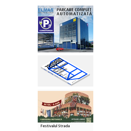
Festivalul Strada