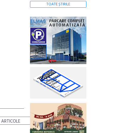
TOATE ȘTIRILE
 ARTICOLE