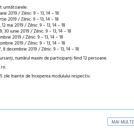
t următoarele:
ie 2019 / Zilnic: 9 – 13, 14 – 18
e 2019 / Zilnic: 9 – 13, 14 – 18
2 mai 2019 / Zilnic: 9 – 13, 14 – 18
 30 iunie 2019 / Zilnic: 9 – 13, 14 – 18
brie 2019 / Zilnic: 9 – 13, 14 – 18
brie 2019 / Zilnic: 9 – 13, 14 – 18
8 decembrie 2019 / Zilnic: 9 – 13, 14 – 18
rsanți, numărul maxim de participanți fiind 12 persoane.
.ro.
 5 zile înainte de începerea modulului respectiv.
MAI MULTE