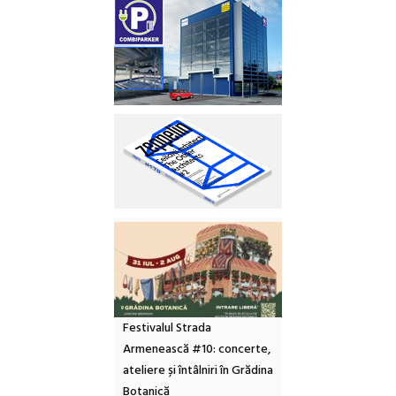
Festivalul Strada
Armenească #10: concerte,
ateliere și întâlniri în Grădina
Botanică