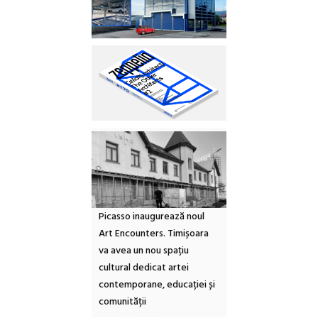
Picasso inaugurează noul
Art Encounters. Timișoara
va avea un nou spațiu
cultural dedicat artei
contemporane, educației și
comunității