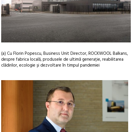
(a) Cu Florin Popescu, Business Unit Director, ROCKWOOL Balkans,
despre fabrica locală, produsele de ultimă generație, reabilitarea
clădirilor, ecologie și dezvoltare în timpul pandemiei