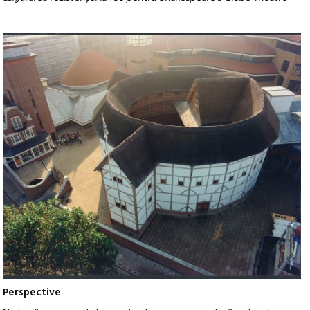
Perspective