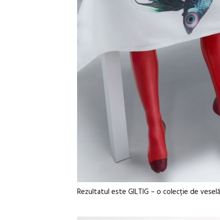
Rezultatul este GILTIG – o colecție de veselă