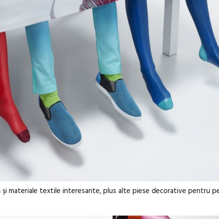
 şi materiale textile interesante, plus alte piese decorative pentru p