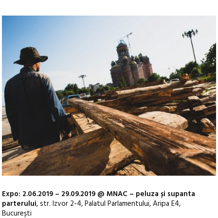
Expo: 2.06.2019 – 29.09.2019 @ MNAC – peluza și supanta
parterului
, str. Izvor 2-4, Palatul Parlamentului, Aripa E4,
București