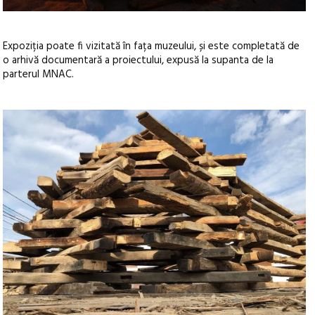
Expoziția poate fi vizitată în fața muzeului, și este completată de
o arhivă documentară a proiectului, expusă la supanta de la
parterul MNAC.