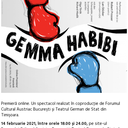
Premieră online. Un spectacol realizat în coproducţie de Forumul
Cultural Austriac Bucureşti şi Teatrul German de Stat din
Timişoara.
14 februarie 2021, între orele 18.00 şi 24.00,
pe site-ul