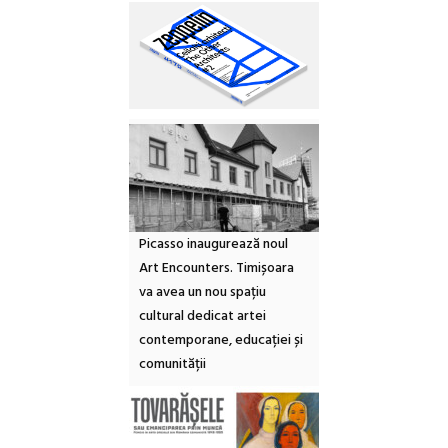
Picasso inaugurează noul
Art Encounters. Timișoara
va avea un nou spațiu
cultural dedicat artei
contemporane, educației și
comunității