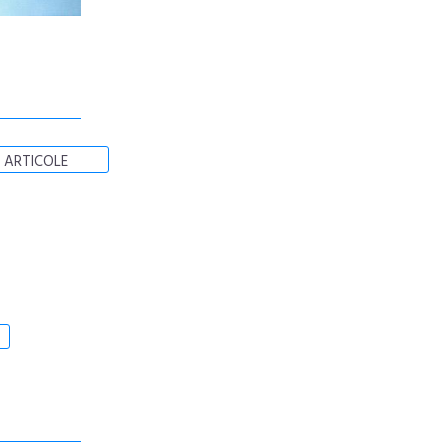
 ARTICOLE