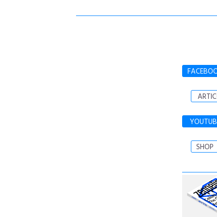
FACEBO
ARTIC
YOUTUB
SHOP