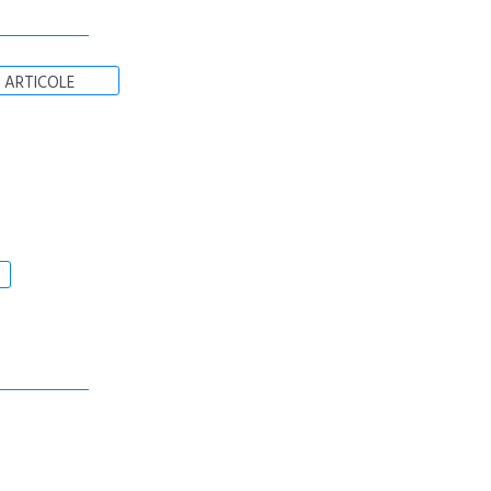
 ARTICOLE