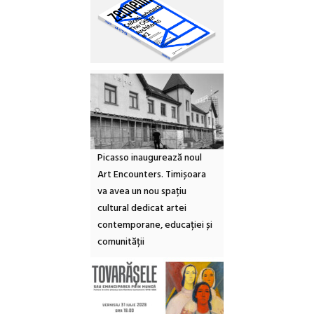
Picasso inaugurează noul
Art Encounters. Timișoara
va avea un nou spațiu
cultural dedicat artei
contemporane, educației și
comunității