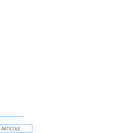
 ARTICOLE