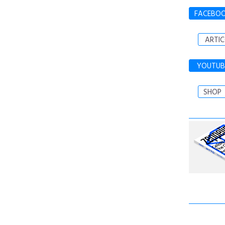
FACEBO
ARTIC
YOUTUB
SHOP