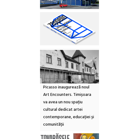
Picasso inaugurează noul
Art Encounters. Timișoara
va avea un nou spațiu
cultural dedicat artei
contemporane, educației și
comunității