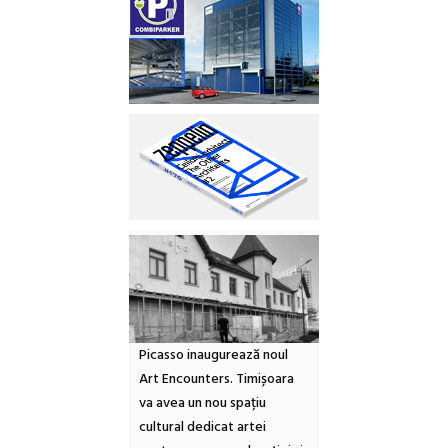
Picasso inaugurează noul
Art Encounters. Timișoara
va avea un nou spațiu
cultural dedicat artei