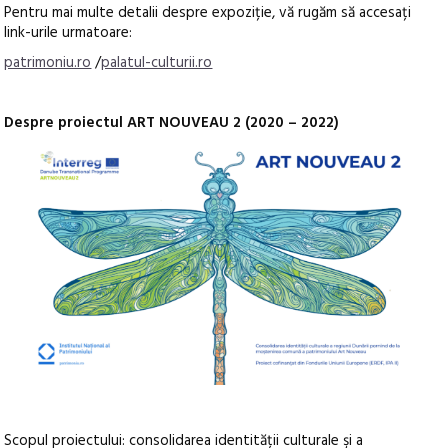
Pentru mai multe detalii despre expoziție, vă rugăm să accesați
link-urile urmatoare:
patrimoniu.ro
/
palatul-culturii.ro
Despre proiectul ART NOUVEAU 2 (2020 – 2022)
Scopul proiectului: consolidarea identității culturale şi a