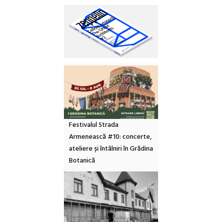
Festivalul Strada
Armenească #10: concerte,
ateliere și întâlniri în Grădina
Botanică