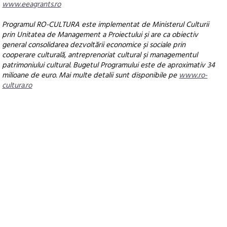
www.eeagrants.ro
Programul RO-CULTURA este implementat de Ministerul Culturii
prin Unitatea de Management a Proiectului și are ca obiectiv
general consolidarea dezvoltării economice și sociale prin
cooperare culturală, antreprenoriat cultural și managementul
patrimoniului cultural. Bugetul Programului este de aproximativ 34
milioane de euro. Mai multe detalii sunt disponibile pe
www.ro-
cultura.ro