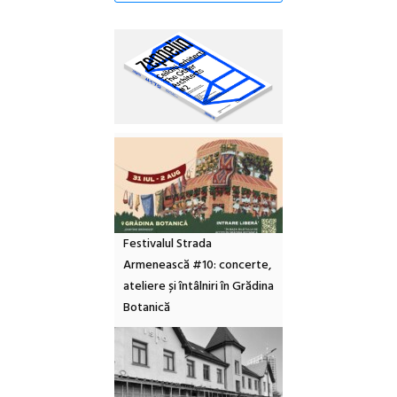
Festivalul Strada
Armenească #10: concerte,
ateliere și întâlniri în Grădina
Botanică