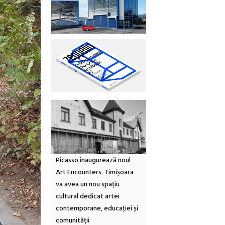
Picasso inaugurează noul
Art Encounters. Timișoara
va avea un nou spațiu
cultural dedicat artei
contemporane, educației și
comunității