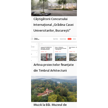
Câștigătorii Concursului
Internațional „Grădina Casei
Universitarilor, București”
Arhiva proiectelor finanțate
din Timbrul Arhitecturii
MuzA la Băi. Muzeul de