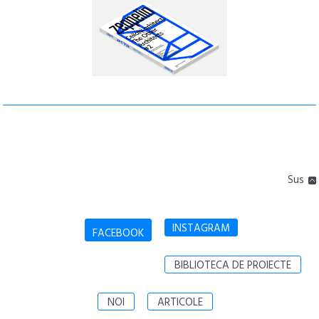
Sus
INSTAGRAM
FACEBOOK
BIBLIOTECA DE PROIECTE
NOI
ARTICOLE