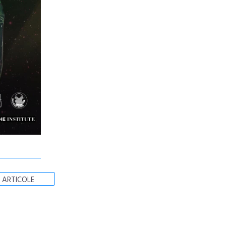
 ARTICOLE