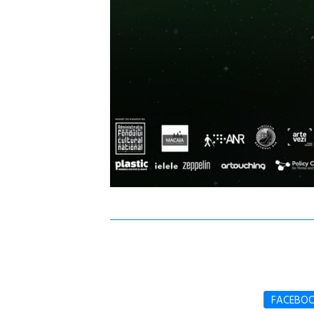
FACEBO